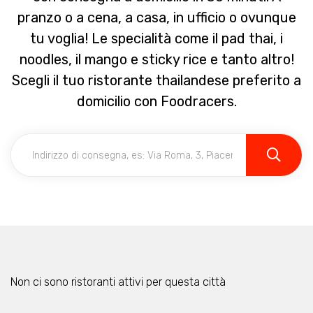
pranzo o a cena, a casa, in ufficio o ovunque
tu voglia! Le specialità come il pad thai, i
noodles, il mango e sticky rice e tanto altro!
Scegli il tuo ristorante thailandese preferito a
domicilio con Foodracers.
Non ci sono ristoranti attivi per questa città