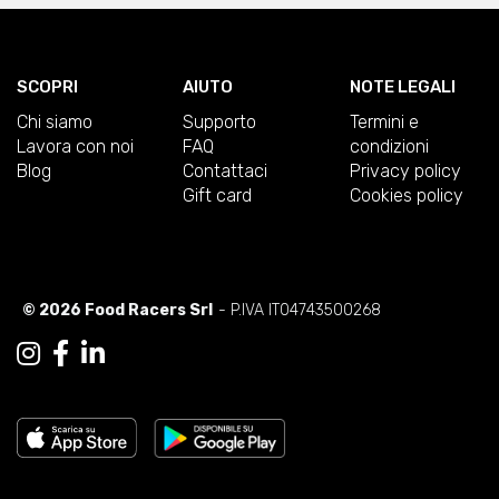
SCOPRI
AIUTO
NOTE LEGALI
Chi siamo
Supporto
Termini e
Lavora con noi
FAQ
condizioni
Blog
Contattaci
Privacy policy
Gift card
Cookies policy
© 2026 Food Racers Srl
- P.IVA IT04743500268