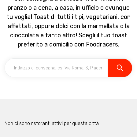
pranzo o a cena, a casa, in ufficio o ovunque
tu voglia! Toast di tutti i tipi, vegetariani, con
affettati, oppure dolci con la marmellata o la
cioccolata e tanto altro! Scegli il tuo toast
preferito a domicilio con Foodracers.
Non ci sono ristoranti attivi per questa città