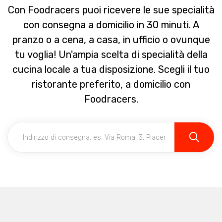
Con Foodracers puoi ricevere le sue specialità
con consegna a domicilio in 30 minuti. A
pranzo o a cena, a casa, in ufficio o ovunque
tu voglia! Un'ampia scelta di specialità della
cucina locale a tua disposizione. Scegli il tuo
ristorante preferito, a domicilio con
Foodracers.