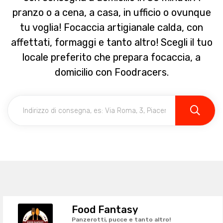
pranzo o a cena, a casa, in ufficio o ovunque
tu voglia! Focaccia artigianale calda, con
affettati, formaggi e tanto altro! Scegli il tuo
locale preferito che prepara focaccia, a
domicilio con Foodracers.
Food Fantasy
Panzerotti, pucce e tanto altro!