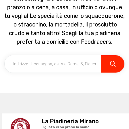
pranzo o a cena, a casa, in ufficio o ovunque
tu voglia! Le specialità come lo squacquerone,
lo stracchino, la mortadella, il prosciutto
crudo e tanto altro! Scegli la tua piadineria
preferita a domicilio con Foodracers.
La Piadineria Mirano
Il gusto ci ha preso la mano