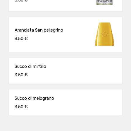
Aranciata San pellegrino
3.50 €
Succo di mirtillo
3.50 €
Succo di melograno
3.50 €