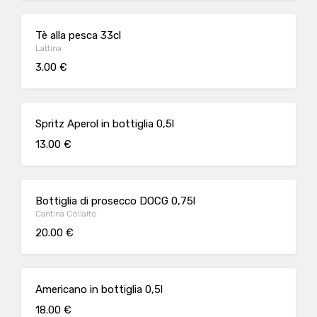
Tè alla pesca 33cl
Lattina
3.00 €
Spritz Aperol in bottiglia 0,5l
13.00 €
Bottiglia di prosecco DOCG 0,75l
Cantina Collalto
20.00 €
Americano in bottiglia 0,5l
18.00 €