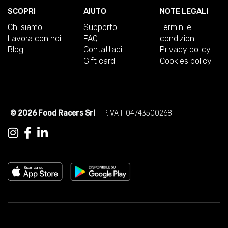
SCOPRI
AIUTO
NOTE LEGALI
Chi siamo
Supporto
Termini e
Lavora con noi
FAQ
condizioni
Blog
Contattaci
Privacy policy
Gift card
Cookies policy
© 2026 Food Racers Srl
- P.IVA IT04743500268