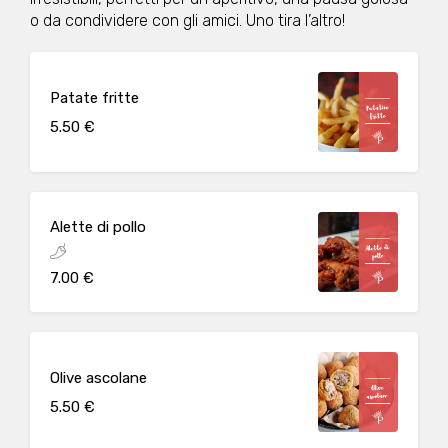
o da condividere con gli amici. Uno tira l’altro!
Patate fritte
5.50 €
Alette di pollo
7.00 €
Olive ascolane
5.50 €