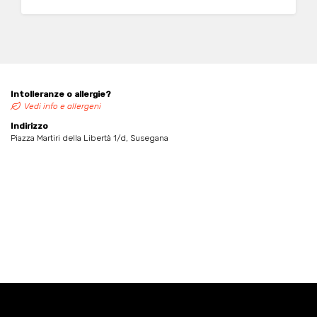
Intolleranze o allergie?
Vedi info e allergeni
Indirizzo
Piazza Martiri della Libertà 1/d, Susegana