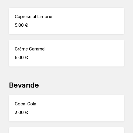
Caprese al Limone
5.00 €
Crème Caramel
5.00 €
Bevande
Coca-Cola
3.00 €