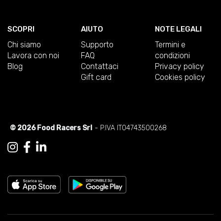
SCOPRI
AIUTO
NOTE LEGALI
Chi siamo
Supporto
Termini e
Lavora con noi
FAQ
condizioni
Blog
Contattaci
Privacy policy
Gift card
Cookies policy
© 2026 Food Racers Srl
- P.IVA IT04743500268