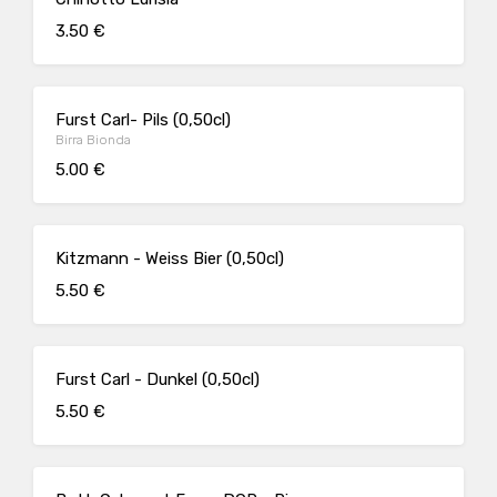
3.50 €
Furst Carl- Pils (0,50cl)
Birra Bionda
5.00 €
Kitzmann - Weiss Bier (0,50cl)
5.50 €
Furst Carl - Dunkel (0,50cl)
5.50 €