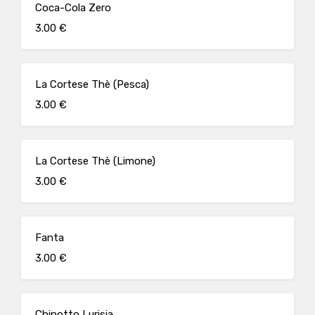
Coca-Cola Zero
3.00 €
La Cortese Thè (Pesca)
3.00 €
La Cortese Thè (Limone)
3.00 €
Fanta
3.00 €
Chinotto Lurisia