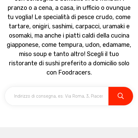
pranzo o a cena, a casa, in ufficio o ovunque
tu voglia! Le specialità di pesce crudo, come
tartare, onigiri, sashimi, carpacci, uramaki e
osomaki, ma anche i piatti caldi della cucina
giapponese, come tempura, udon, edamame,
miso soup e tanto altro! Scegli il tuo
ristorante di sushi preferito a domicilio solo
con Foodracers.