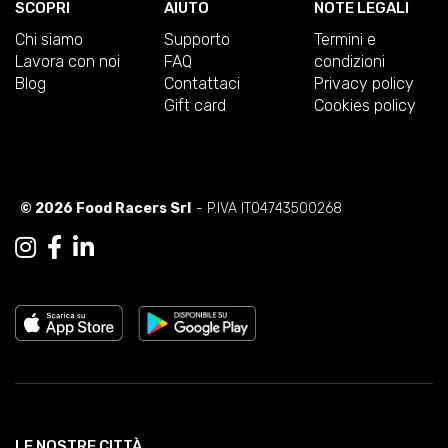
SCOPRI
AIUTO
NOTE LEGALI
Chi siamo
Supporto
Termini e
Lavora con noi
FAQ
condizioni
Blog
Contattaci
Privacy policy
Gift card
Cookies policy
© 2026 Food Racers Srl
- P.IVA IT04743500268
LE NOSTRE CITTÀ