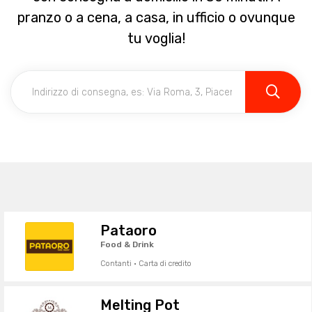
pranzo o a cena, a casa, in ufficio o ovunque
tu voglia!
Pataoro
Food & Drink
Contanti · Carta di credito
Melting Pot