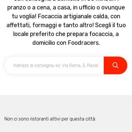
pranzo o a cena, a casa, in ufficio o ovunque
tu voglia! Focaccia artigianale calda, con
affettati, formaggi e tanto altro! Scegli il tuo
locale preferito che prepara focaccia, a
domicilio con Foodracers.
Non ci sono ristoranti attivi per questa città