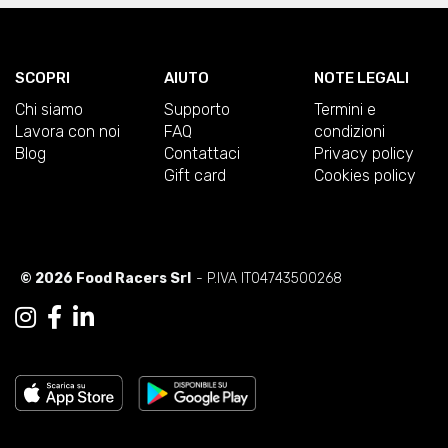
SCOPRI
AIUTO
NOTE LEGALI
Chi siamo
Supporto
Termini e
Lavora con noi
FAQ
condizioni
Blog
Contattaci
Privacy policy
Gift card
Cookies policy
© 2026 Food Racers Srl
- P.IVA IT04743500268