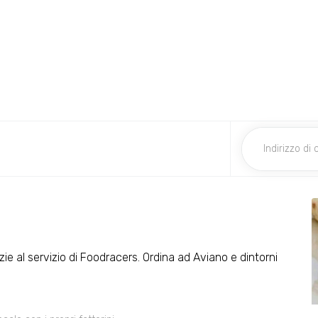
zie al servizio di Foodracers. Ordina ad Aviano e dintorni