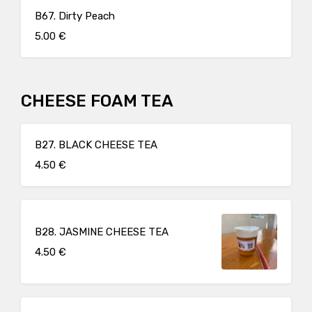
B67. Dirty Peach
5.00 €
CHEESE FOAM TEA
B27. BLACK CHEESE TEA
4.50 €
B28. JASMINE CHEESE TEA
4.50 €