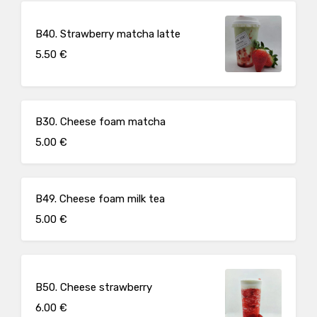
B40. Strawberry matcha latte
5.50 €
B30. Cheese foam matcha
5.00 €
B49. Cheese foam milk tea
5.00 €
B50. Cheese strawberry
6.00 €