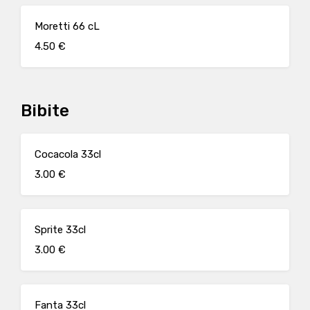
Moretti 66 cL
4.50 €
Bibite
Cocacola 33cl
3.00 €
Sprite 33cl
3.00 €
Fanta 33cl