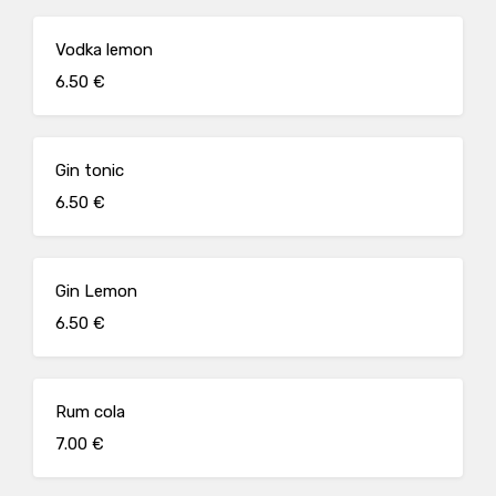
Vodka lemon
6.50 €
Gin tonic
6.50 €
Gin Lemon
6.50 €
Rum cola
7.00 €