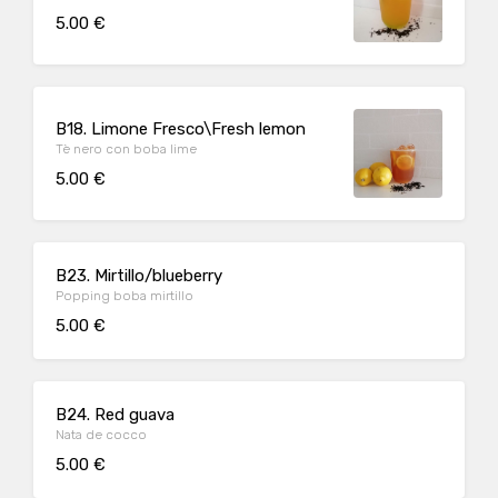
5.00 €
B18. Limone Fresco\Fresh lemon
Tè nero con boba lime
5.00 €
B23. Mirtillo/blueberry
Popping boba mirtillo
5.00 €
B24. Red guava
Nata de cocco
5.00 €