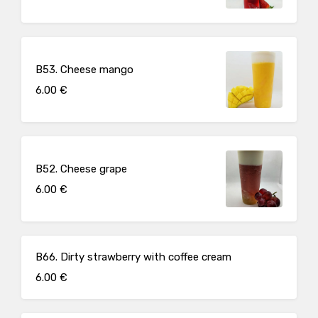
B53. Cheese mango
6.00 €
B52. Cheese grape
6.00 €
B66. Dirty strawberry with coffee cream
6.00 €