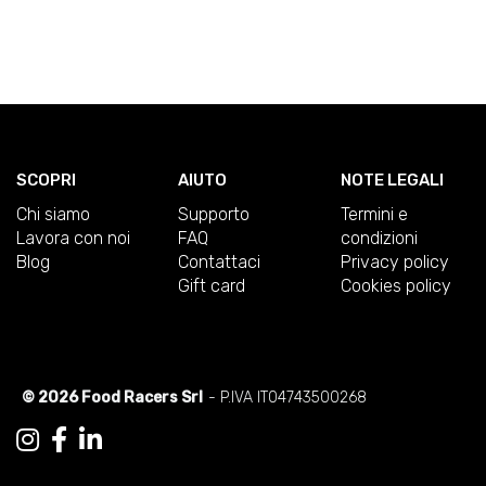
SCOPRI
AIUTO
NOTE LEGALI
Chi siamo
Supporto
Termini e
Lavora con noi
FAQ
condizioni
Blog
Contattaci
Privacy policy
Gift card
Cookies policy
© 2026 Food Racers Srl
- P.IVA IT04743500268