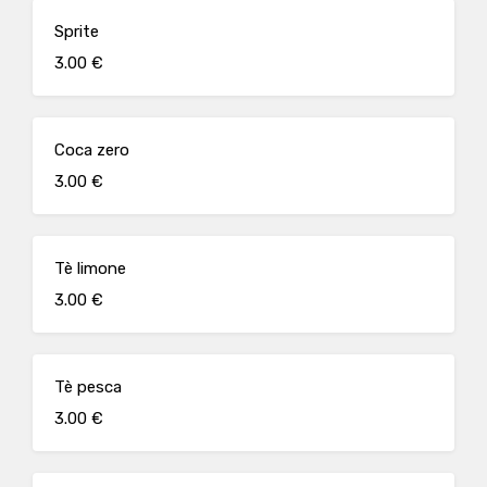
Sprite
3.00 €
Coca zero
3.00 €
Tè limone
3.00 €
Tè pesca
3.00 €