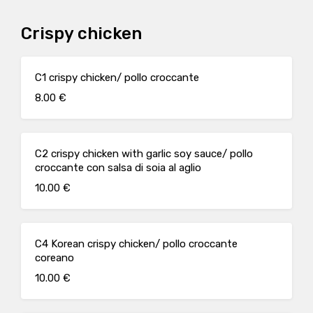
Crispy chicken
C1 crispy chicken/ pollo croccante
8.00 €
C2 crispy chicken with garlic soy sauce/ pollo
croccante con salsa di soia al aglio
10.00 €
C4 Korean crispy chicken/ pollo croccante
coreano
10.00 €