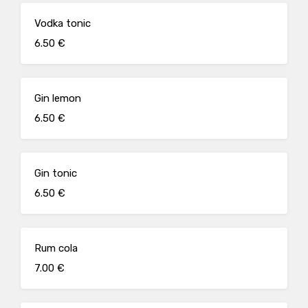
Vodka tonic
6.50 €
Gin lemon
6.50 €
Gin tonic
6.50 €
Rum cola
7.00 €