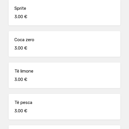
Sprite
3.00 €
Coca zero
3.00 €
Tè limone
3.00 €
Tè pesca
3.00 €