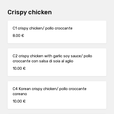
Crispy chicken
C1 crispy chicken/ pollo croccante
8.00 €
C2 crispy chicken with garlic soy sauce/ pollo
croccante con salsa di soia al aglio
10.00 €
C4 Korean crispy chicken/ pollo croccante
coreano
10.00 €