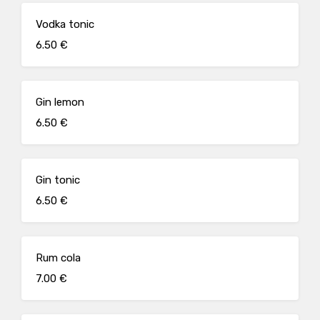
Vodka tonic
6.50 €
Gin lemon
6.50 €
Gin tonic
6.50 €
Rum cola
7.00 €