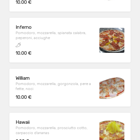
10.00 €
Inferno
Pomodoro, mozzarella, spianata calabra,
peperoni, acciughe
10.00 €
William
Pomodoro, mozzarella, gorgonzola, pere a
fette, noci
10.00 €
Hawaii
Pomodoro, mozzarella, prosciutto cotto,
carpaccio d'ananas