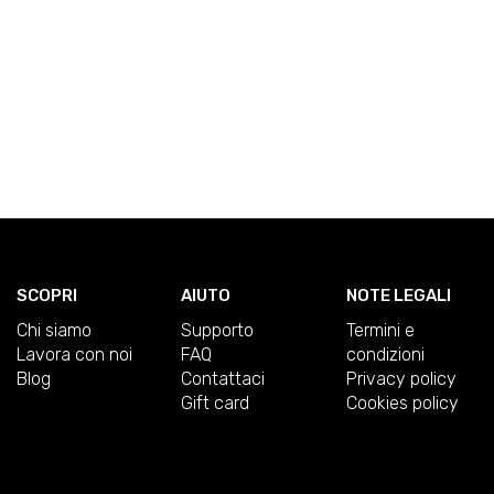
SCOPRI
AIUTO
NOTE LEGALI
Chi siamo
Supporto
Termini e
Lavora con noi
FAQ
condizioni
Blog
Contattaci
Privacy policy
Gift card
Cookies policy