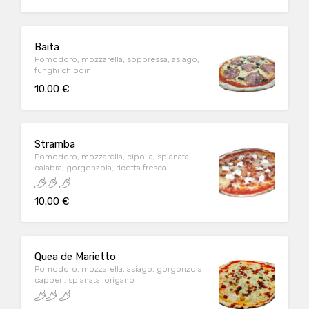
Baita
Pomodoro, mozzarella, soppressa, asiago,
funghi chiodini
10.00 €
Stramba
Pomodoro, mozzarella, cipolla, spianata
calabra, gorgonzola, ricotta fresca
10.00 €
Quea de Marietto
Pomodoro, mozzarella, asiago, gorgonzola,
capperi, spianata, origano