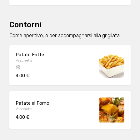
Contorni
Come aperitivo, o per accompagnarsi alla grigliata...
Patate Fritte
Vaschetta
4.00 €
Patate al Forno
Vaschetta
4.00 €