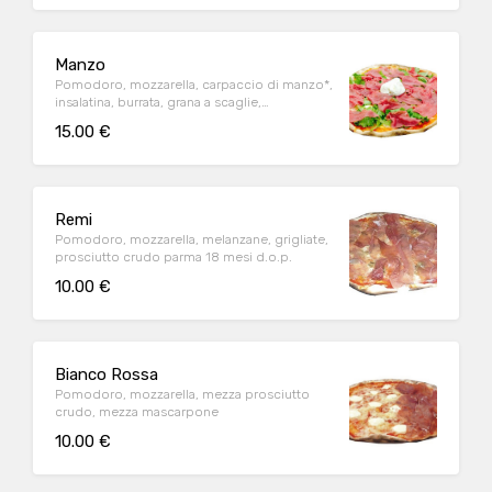
Manzo
Pomodoro, mozzarella, carpaccio di manzo*,
insalatina, burrata, grana a scaglie,
pomodorini
15.00 €
Remi
Pomodoro, mozzarella, melanzane, grigliate,
prosciutto crudo parma 18 mesi d.o.p.
10.00 €
Bianco Rossa
Pomodoro, mozzarella, mezza prosciutto
crudo, mezza mascarpone
10.00 €