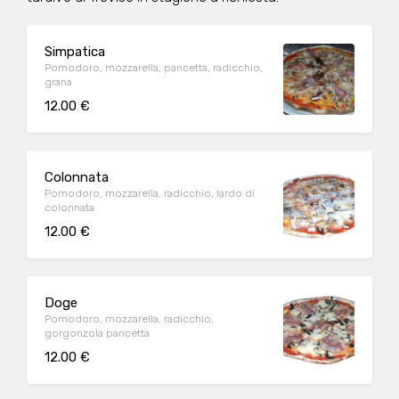
Simpatica
Pomodoro, mozzarella, pancetta, radicchio,
grana
12.00 €
Colonnata
Pomodoro, mozzarella, radicchio, lardo di
colonnata
12.00 €
Doge
Pomodoro, mozzarella, radicchio,
gorgonzola pancetta
12.00 €