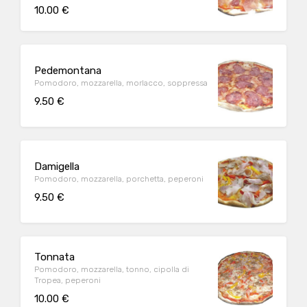
10.00 €
Pedemontana
Pomodoro, mozzarella, morlacco, soppressa
9.50 €
Damigella
Pomodoro, mozzarella, porchetta, peperoni
9.50 €
Tonnata
Pomodoro, mozzarella, tonno, cipolla di
Tropea, peperoni
10.00 €