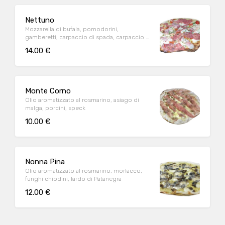
Nettuno
Mozzarella di bufala, pomodorini,
gamberetti, carpaccio di spada, carpaccio di
tonno, prezzemolo
14.00 €
Monte Corno
Olio aromatizzato al rosmarino, asiago di
malga, porcini, speck
10.00 €
Nonna Pina
Olio aromatizzato al rosmarino, morlacco,
funghi chiodini, lardo di Patanegra
12.00 €