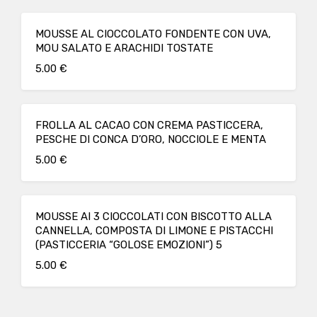
MOUSSE AL CIOCCOLATO FONDENTE CON UVA,
MOU SALATO E ARACHIDI TOSTATE
5.00 €
FROLLA AL CACAO CON CREMA PASTICCERA,
PESCHE DI CONCA D’ORO, NOCCIOLE E MENTA
5.00 €
MOUSSE AI 3 CIOCCOLATI CON BISCOTTO ALLA
CANNELLA, COMPOSTA DI LIMONE E PISTACCHI
(PASTICCERIA “GOLOSE EMOZIONI”) 5
5.00 €