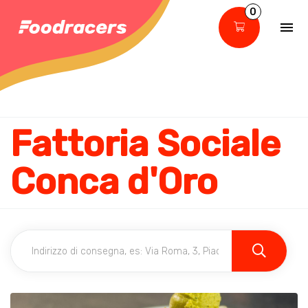
0
Fattoria Sociale
Conca d'Oro