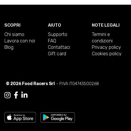
SCOPRI
AIUTO
NOTE LEGALI
Chi siamo
Supporto
Termini e
Lavora con noi
FAQ
condizioni
Blog
Contattaci
Privacy policy
Gift card
Cookies policy
© 2026 Food Racers Srl
- P.IVA IT04743500268