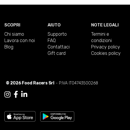
SCOPRI
AIUTO
NOTE LEGALI
Chi siamo
Supporto
Termini e
Lavora con noi
FAQ
condizioni
Blog
Contattaci
Privacy policy
Gift card
Cookies policy
© 2026 Food Racers Srl
- P.IVA IT04743500268