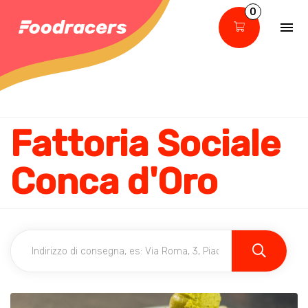
0
Fattoria Sociale
Conca d'Oro