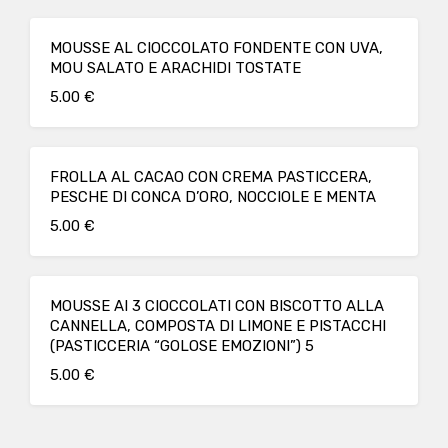
MOUSSE AL CIOCCOLATO FONDENTE CON UVA,
MOU SALATO E ARACHIDI TOSTATE
5.00 €
FROLLA AL CACAO CON CREMA PASTICCERA,
PESCHE DI CONCA D’ORO, NOCCIOLE E MENTA
5.00 €
MOUSSE AI 3 CIOCCOLATI CON BISCOTTO ALLA
CANNELLA, COMPOSTA DI LIMONE E PISTACCHI
(PASTICCERIA “GOLOSE EMOZIONI”) 5
5.00 €