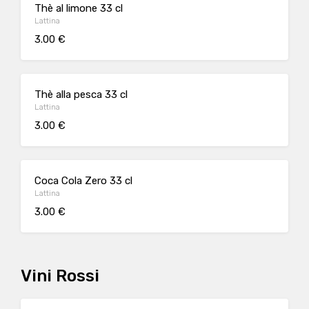
Thè al limone 33 cl
Lattina
3.00 €
Thè alla pesca 33 cl
Lattina
3.00 €
Coca Cola Zero 33 cl
Lattina
3.00 €
Vini Rossi