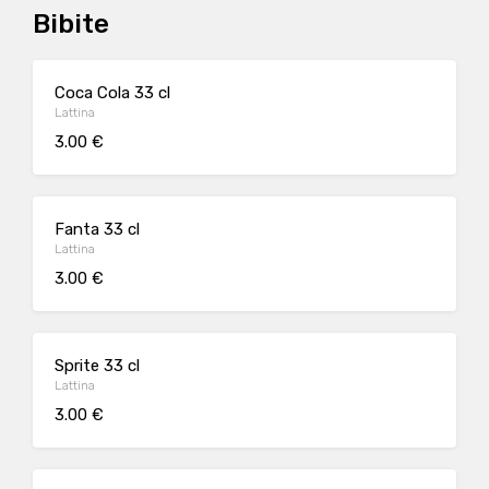
Bibite
Coca Cola 33 cl
Lattina
3.00 €
Fanta 33 cl
Lattina
3.00 €
Sprite 33 cl
Lattina
3.00 €