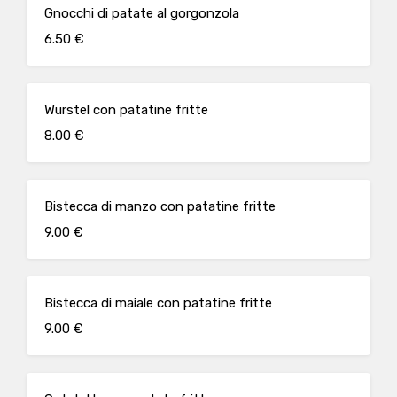
Gnocchi di patate al gorgonzola
6.50 €
Wurstel con patatine fritte
8.00 €
Bistecca di manzo con patatine fritte
9.00 €
Bistecca di maiale con patatine fritte
9.00 €