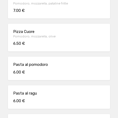
Pomodoro, mozzarella, patatine fritte
7.00 €
Pizza Cuore
Pomodoro, mozzarella, olive
6.50 €
Pasta al pomodoro
6.00 €
Pasta al ragu
6.00 €