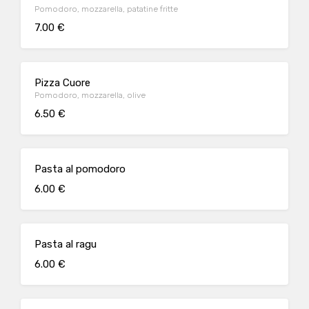
Pomodoro, mozzarella, patatine fritte
7.00 €
Pizza Cuore
Pomodoro, mozzarella, olive
6.50 €
Pasta al pomodoro
6.00 €
Pasta al ragu
6.00 €