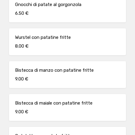
Gnocchi di patate al gorgonzola
6.50 €
Wurstel con patatine fritte
8.00 €
Bistecca di manzo con patatine fritte
9.00 €
Bistecca di maiale con patatine fritte
9.00 €