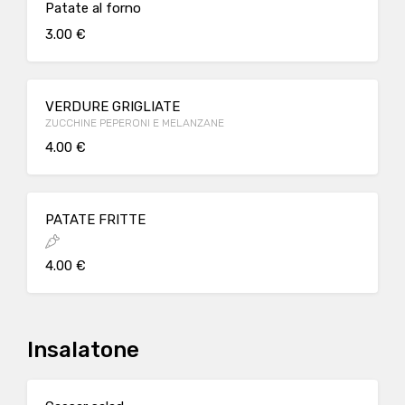
Patate al forno
3.00 €
VERDURE GRIGLIATE
ZUCCHINE PEPERONI E MELANZANE
4.00 €
PATATE FRITTE
4.00 €
Insalatone