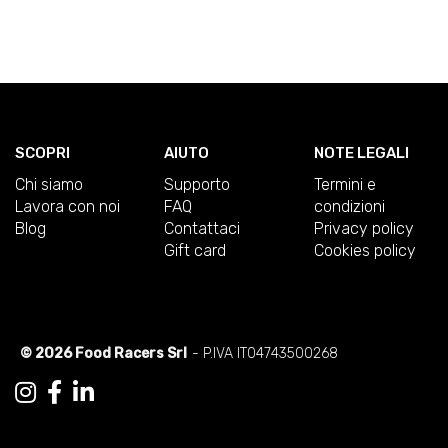
SCOPRI
AIUTO
NOTE LEGALI
Chi siamo
Supporto
Termini e
Lavora con noi
FAQ
condizioni
Blog
Contattaci
Privacy policy
Gift card
Cookies policy
© 2026 Food Racers Srl
- P.IVA IT04743500268