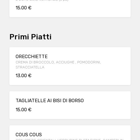
15.00 €
Primi Piatti
ORECCHIETTE
CREMA DI BROCCOLO, ACCIUGHE , POMODORINI,
STRACCIATELLA
13.00 €
TAGLIATELLE AI BISI DI BORSO
15.00 €
COUS COUS