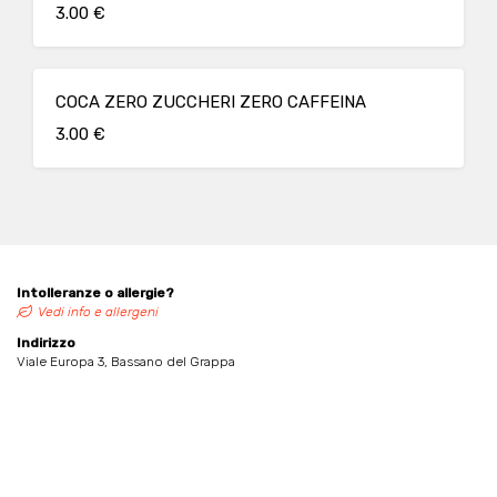
3.00 €
COCA ZERO ZUCCHERI ZERO CAFFEINA
3.00 €
Intolleranze o allergie?
Vedi info e allergeni
Indirizzo
Viale Europa 3, Bassano del Grappa