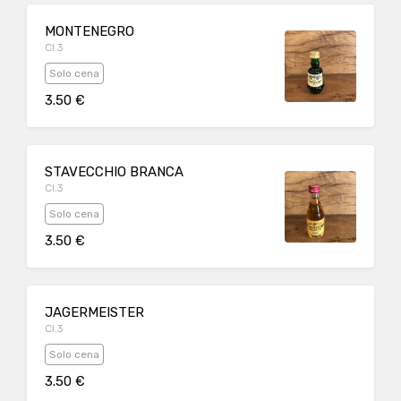
MONTENEGRO
Cl.3
Solo cena
3.50 €
STAVECCHIO BRANCA
Cl.3
Solo cena
3.50 €
JAGERMEISTER
Cl.3
Solo cena
3.50 €