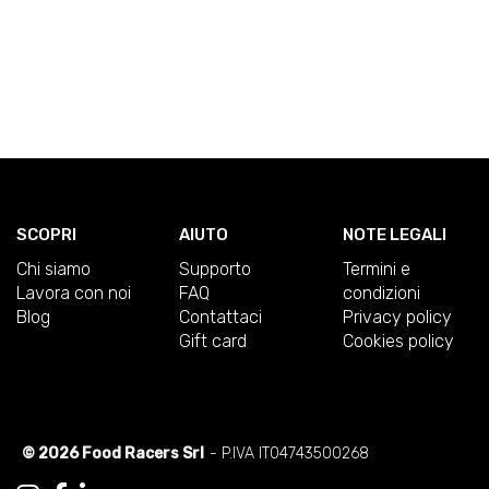
SCOPRI
AIUTO
NOTE LEGALI
Chi siamo
Supporto
Termini e
Lavora con noi
FAQ
condizioni
Blog
Contattaci
Privacy policy
Gift card
Cookies policy
© 2026 Food Racers Srl
- P.IVA IT04743500268