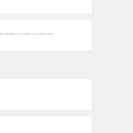
itta intinta nel pesto di pistacchio