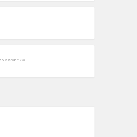
ab e lamb tikka