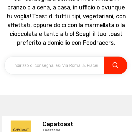
pranzo o a cena, a casa, in ufficio o ovunque
tu voglia! Toast di tutti i tipi, vegetariani, con
affettati, oppure dolci con la marmellata o la
cioccolata e tanto altro! Scegli il tuo toast
preferito a domicilio con Foodracers.
Capatoast
Toasteria