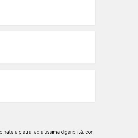
nate a pietra, ad altissima digeribilità, con