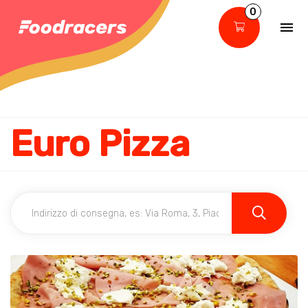
0
Euro Pizza