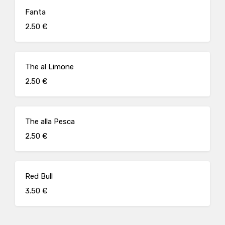
Fanta
2.50 €
The al Limone
2.50 €
The alla Pesca
2.50 €
Red Bull
3.50 €