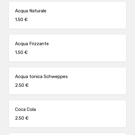
Acqua Naturale
1.50 €
Acqua Frizzante
1.50 €
Acqua tonica Schweppes
2.50 €
Coca Cola
2.50 €