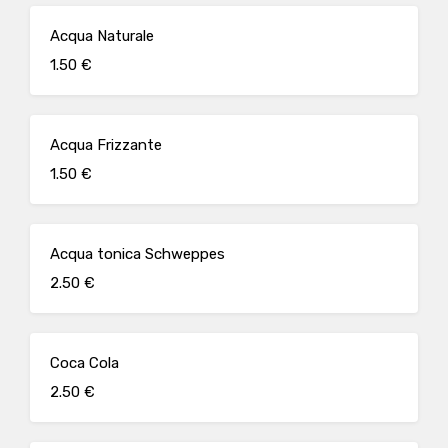
Acqua Naturale
1.50 €
Acqua Frizzante
1.50 €
Acqua tonica Schweppes
2.50 €
Coca Cola
2.50 €