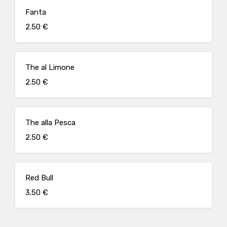
Fanta
2.50 €
The al Limone
2.50 €
The alla Pesca
2.50 €
Red Bull
3.50 €