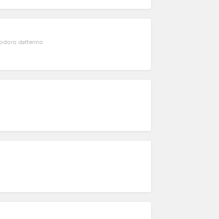
odoro datterino