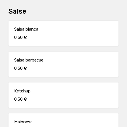
Salse
Salsa bianca
0.50 €
Salsa barbecue
0.50 €
Ketchup
0.30 €
Maionese