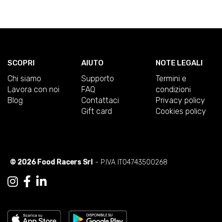
SCOPRI
AIUTO
NOTE LEGALI
Chi siamo
Supporto
Termini e
Lavora con noi
FAQ
condizioni
Blog
Contattaci
Privacy policy
Gift card
Cookies policy
© 2026 Food Racers Srl
- P.IVA IT04743500268