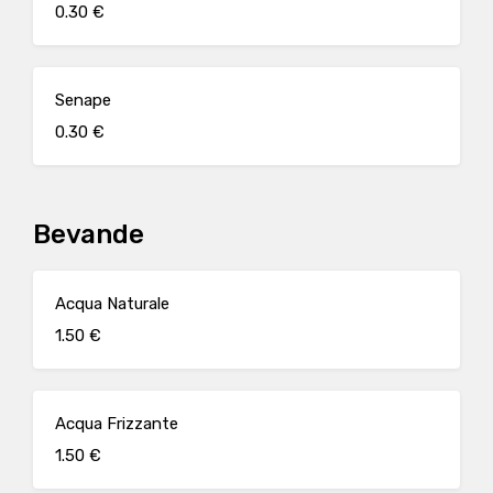
0.30 €
Senape
0.30 €
Bevande
Acqua Naturale
1.50 €
Acqua Frizzante
1.50 €