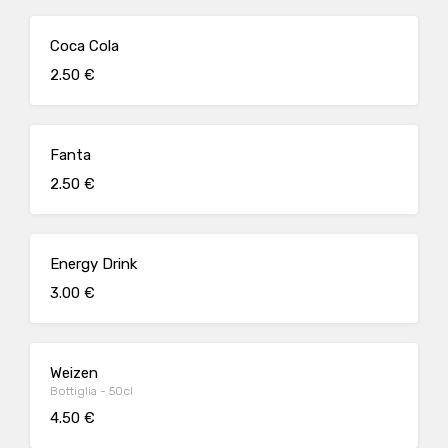
Coca Cola
2.50 €
Fanta
2.50 €
Energy Drink
3.00 €
Weizen
Bottiglia - 50cl
4.50 €