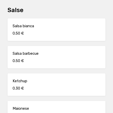
Salse
Salsa bianca
0.50 €
Salsa barbecue
0.50 €
Ketchup
0.30 €
Maionese