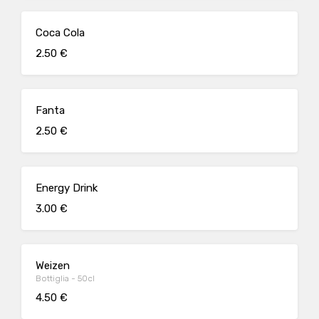
Coca Cola
2.50 €
Fanta
2.50 €
Energy Drink
3.00 €
Weizen
Bottiglia - 50cl
4.50 €