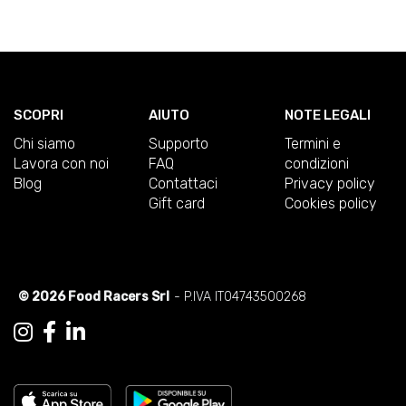
SCOPRI
AIUTO
NOTE LEGALI
Chi siamo
Supporto
Termini e
Lavora con noi
FAQ
condizioni
Blog
Contattaci
Privacy policy
Gift card
Cookies policy
© 2026 Food Racers Srl
- P.IVA IT04743500268