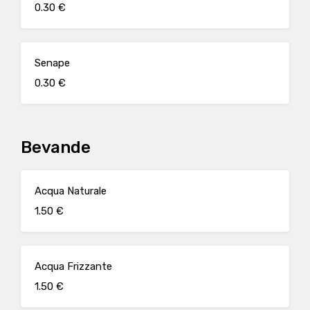
0.30 €
Senape
0.30 €
Bevande
Acqua Naturale
1.50 €
Acqua Frizzante
1.50 €