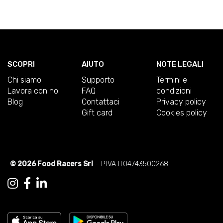
SCOPRI
AIUTO
NOTE LEGALI
Chi siamo
Supporto
Termini e
Lavora con noi
FAQ
condizioni
Blog
Contattaci
Privacy policy
Gift card
Cookies policy
© 2026 Food Racers Srl
- P.IVA IT04743500268