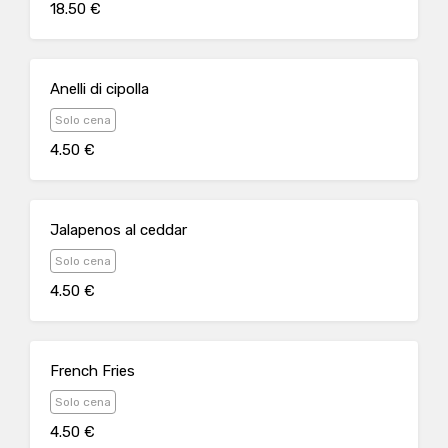
18.50 €
Anelli di cipolla
Solo cena
4.50 €
Jalapenos al ceddar
Solo cena
4.50 €
French Fries
Solo cena
4.50 €