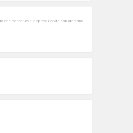
edo con marinatura alle spezie Servito con crostone