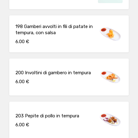
198 Gamberi avvolti in fili di patate in
tempura, con salsa
6.00 €
200 Involtini di gambero in tempura
6.00 €
203 Pepite di pollo in tempura
6.00 €