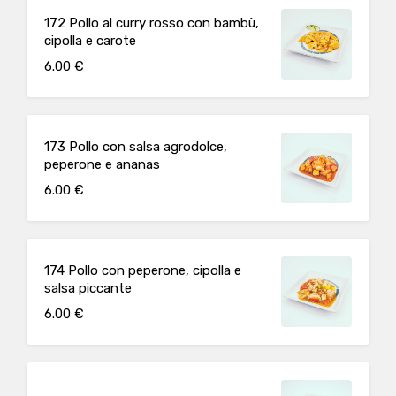
172 Pollo al curry rosso con bambù,
cipolla e carote
6.00 €
173 Pollo con salsa agrodolce,
peperone e ananas
6.00 €
174 Pollo con peperone, cipolla e
salsa piccante
6.00 €