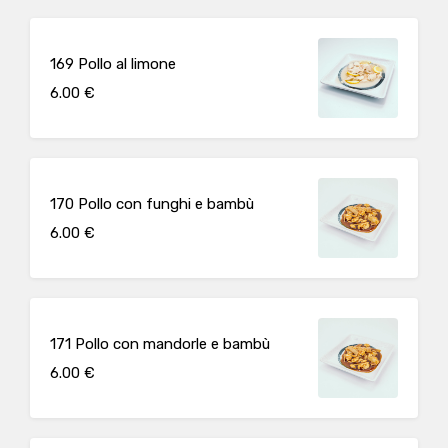
169 Pollo al limone
6.00 €
170 Pollo con funghi e bambù
6.00 €
171 Pollo con mandorle e bambù
6.00 €