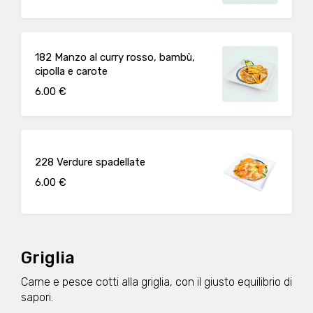
182 Manzo al curry rosso, bambù,
cipolla e carote
6.00 €
228 Verdure spadellate
6.00 €
Griglia
Carne e pesce cotti alla griglia, con il giusto equilibrio di
sapori.