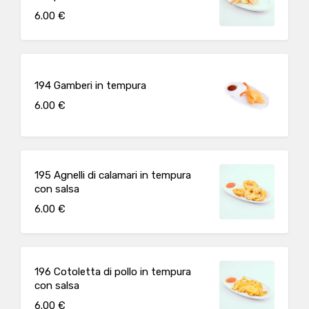
6.00 €
194 Gamberi in tempura
6.00 €
195 Agnelli di calamari in tempura
con salsa
6.00 €
196 Cotoletta di pollo in tempura
con salsa
6.00 €