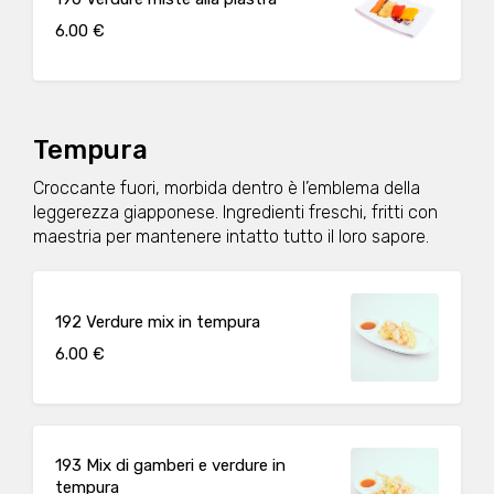
6.00 €
Tempura
Croccante fuori, morbida dentro è l’emblema della
leggerezza giapponese. Ingredienti freschi, fritti con
maestria per mantenere intatto tutto il loro sapore.
192 Verdure mix in tempura
6.00 €
193 Mix di gamberi e verdure in
tempura