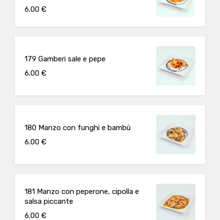
6.00 €
179 Gamberi sale e pepe
6.00 €
180 Manzo con funghi e bambù
6.00 €
181 Manzo con peperone, cipolla e
salsa piccante
6.00 €