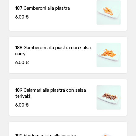
187 Gamberoni alla piastra
6.00 €
188 Gamberoni alla piastra con salsa
curry
6.00 €
189 Calamari alla piastra con salsa
teriyaki
6.00 €
190 Verdure miste alla piastra