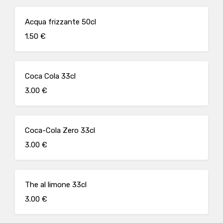
Acqua frizzante 50cl
1.50 €
Coca Cola 33cl
3.00 €
Coca-Cola Zero 33cl
3.00 €
The al limone 33cl
3.00 €