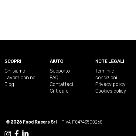
SCOPRI
AIUTO
NOTE LEGALI
Chi siamo
Supporto
Termini e
Lavora con noi
FAQ
condizioni
Blog
Contattaci
Privacy policy
Gift card
Cookies policy
© 2026 Food Racers Srl
- P.IVA IT04743500268