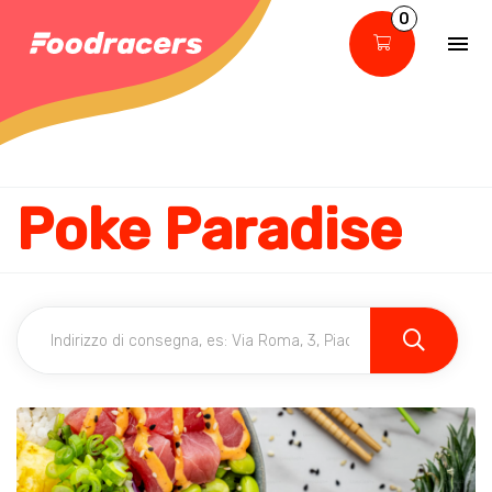
0
Poke Paradise