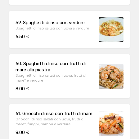
59. Spaghetti di riso con verdure
Spaghetti di riso saltati con uova a verdure
6.50 €
60. Spaghetti di riso con frutti di
mare alla piastra
Spaghetti di riso saltati con uova, frutti di
mare* e verdure
8.00 €
61. Gnocchi di riso con frutti di mare
Gnocchi di riso saltati con uova, frutti di
mare*, funghi, bambù e verdure
8.00 €