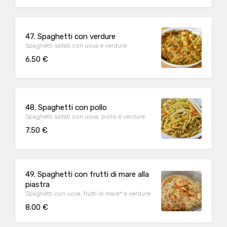
47. Spaghetti con verdure
Spaghetti saltati con uova e verdure
6.50 €
48. Spaghetti con pollo
Spaghetti saltati con uova, pollo e verdure
7.50 €
49. Spaghetti con frutti di mare alla
piastra
Spaghetti con uova, frutti di mare* e verdure
8.00 €