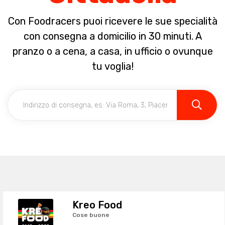
Con Foodracers puoi ricevere le sue specialità
con consegna a domicilio in 30 minuti. A
pranzo o a cena, a casa, in ufficio o ovunque
tu voglia!
Kreo Food
Cose buone