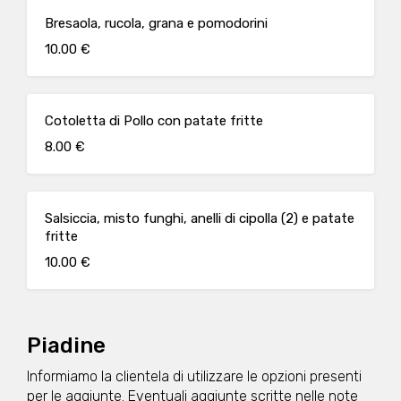
Bresaola, rucola, grana e pomodorini
10.00 €
Cotoletta di Pollo con patate fritte
8.00 €
Salsiccia, misto funghi, anelli di cipolla (2) e patate
fritte
10.00 €
Piadine
Informiamo la clientela di utilizzare le opzioni presenti
per le aggiunte. Eventuali aggiunte scritte nelle note