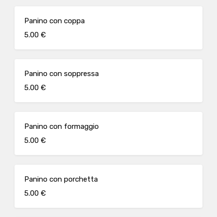
Panino con coppa
5.00 €
Panino con soppressa
5.00 €
Panino con formaggio
5.00 €
Panino con porchetta
5.00 €