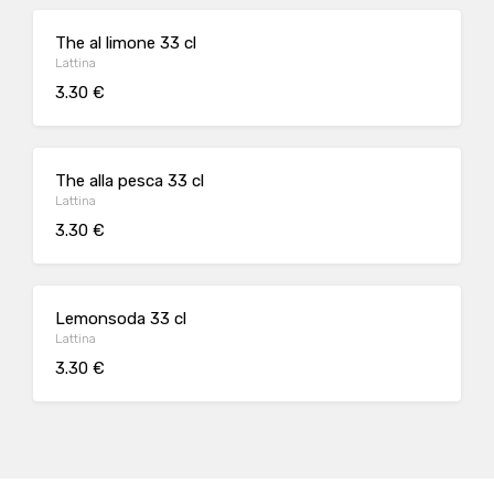
The al limone 33 cl
Lattina
3.30 €
The alla pesca 33 cl
Lattina
3.30 €
Lemonsoda 33 cl
Lattina
3.30 €