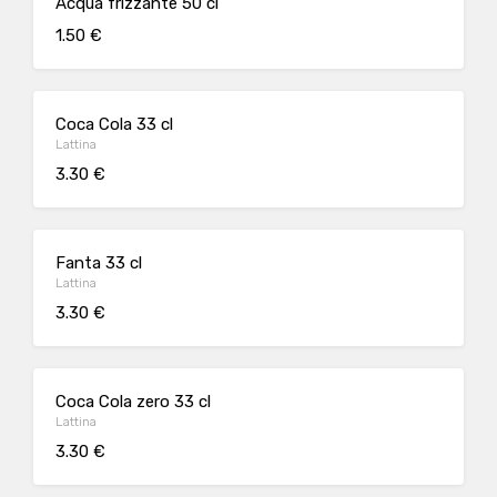
Acqua frizzante 50 cl
1.50 €
Coca Cola 33 cl
Lattina
3.30 €
Fanta 33 cl
Lattina
3.30 €
Coca Cola zero 33 cl
Lattina
3.30 €