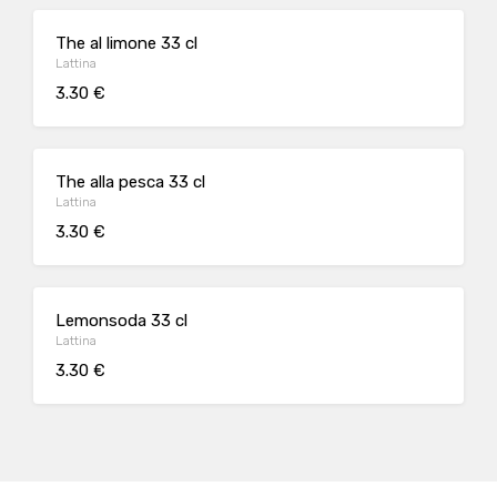
The al limone 33 cl
Lattina
3.30 €
The alla pesca 33 cl
Lattina
3.30 €
Lemonsoda 33 cl
Lattina
3.30 €