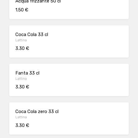
Acqua frizzante 50 cl
1.50 €
Coca Cola 33 cl
Lattina
3.30 €
Fanta 33 cl
Lattina
3.30 €
Coca Cola zero 33 cl
Lattina
3.30 €