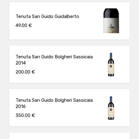
Tenuta San Guido Guidalberto
49.00 €
Tenuta San Guido Bolgheri Sassicaia
2014
200.00 €
Tenuta San Guido Bolgheri Sassicaia
2016
350.00 €