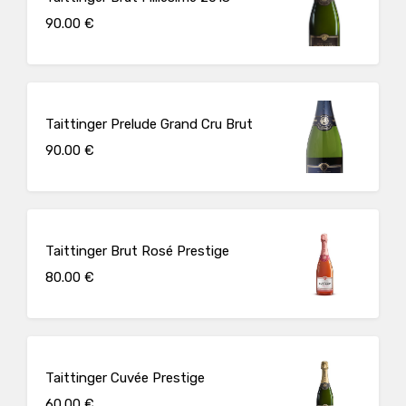
90.00 €
Taittinger Prelude Grand Cru Brut
90.00 €
Taittinger Brut Rosé Prestige
80.00 €
Taittinger Cuvée Prestige
60.00 €