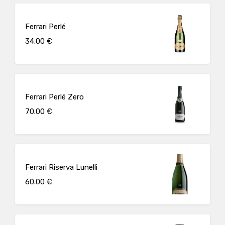
Ferrari Perlé
34.00 €
Ferrari Perlé Zero
70.00 €
Ferrari Riserva Lunelli
60.00 €