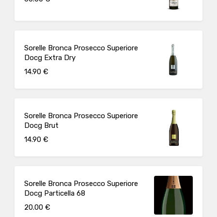
Sorelle Bronca Prosecco Superiore
Docg Extra Dry
14.90 €
Sorelle Bronca Prosecco Superiore
Docg Brut
14.90 €
Sorelle Bronca Prosecco Superiore
Docg Particella 68
20.00 €