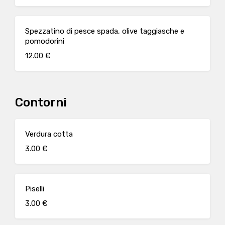
Spezzatino di pesce spada, olive taggiasche e
pomodorini
12.00 €
Contorni
Verdura cotta
3.00 €
Piselli
3.00 €