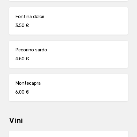
Fontina dolce
3.50 €
Pecorino sardo
4.50 €
Montecapra
6.00 €
Vini