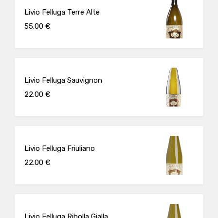
Livio Felluga Terre Alte
55.00 €
Livio Felluga Sauvignon
22.00 €
Livio Felluga Friuliano
22.00 €
Livio Felluga Ribolla Gialla