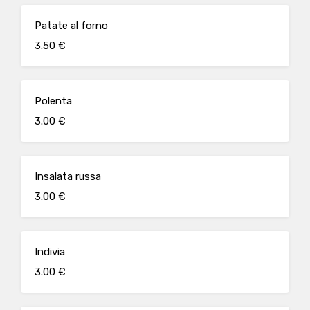
Patate al forno
3.50 €
Polenta
3.00 €
Insalata russa
3.00 €
Indivia
3.00 €