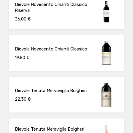
Dievole Novecento Chianti Classico
Riserva
36.00 €
Dievole Novecento Chianti Classico
19.80 €
Dievole Tenuta Mervaviglia Bolgheri
22.30 €
Dievole Tenuta Meraviglia Bolgheri