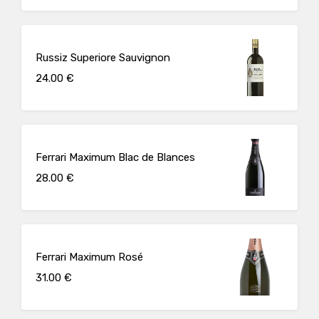
Russiz Superiore Sauvignon
24.00 €
Ferrari Maximum Blac de Blances
28.00 €
Ferrari Maximum Rosé
31.00 €