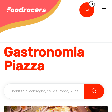
0
Gastronomia
Piazza