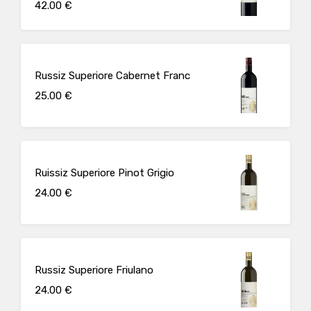
42.00 €
Russiz Superiore Cabernet Franc
25.00 €
Ruissiz Superiore Pinot Grigio
24.00 €
Russiz Superiore Friulano
24.00 €