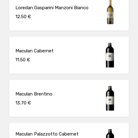
Loredan Gasparini Manzoni Bianco
12.50 €
Maculan Cabernet
11.50 €
Maculan Brentino
13.70 €
Maculan Palazzotto Cabernet