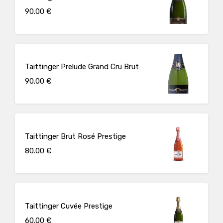
90.00 €
Taittinger Prelude Grand Cru Brut
90.00 €
Taittinger Brut Rosé Prestige
80.00 €
Taittinger Cuvée Prestige
60.00 €