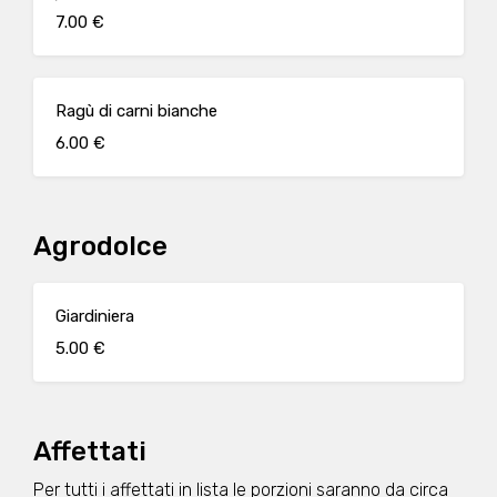
7.00 €
Ragù di carni bianche
6.00 €
Agrodolce
Giardiniera
5.00 €
Affettati
Per tutti i affettati in lista le porzioni saranno da circa