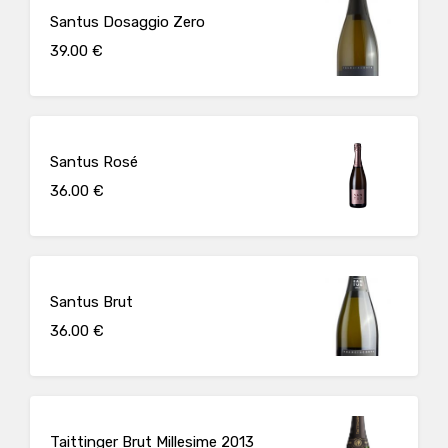
Santus Dosaggio Zero
39.00 €
Santus Rosé
36.00 €
Santus Brut
36.00 €
Taittinger Brut Millesime 2013