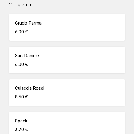
150 grammi
Crudo Parma
6.00 €
San Daniele
6.00 €
Culaccia Rossi
8.50 €
Speck
3.70 €