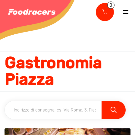
0
Gastronomia
Piazza