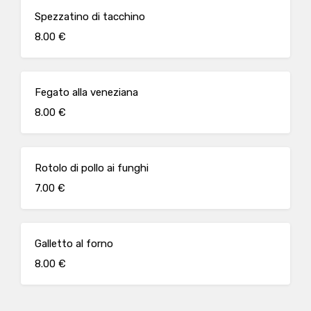
Spezzatino di tacchino
8.00 €
Fegato alla veneziana
8.00 €
Rotolo di pollo ai funghi
7.00 €
Galletto al forno
8.00 €