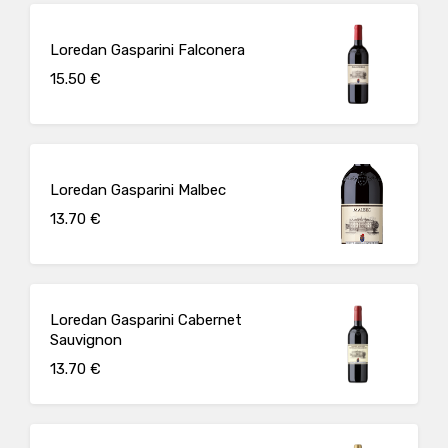
Loredan Gasparini Falconera
15.50 €
Loredan Gasparini Malbec
13.70 €
Loredan Gasparini Cabernet
Sauvignon
13.70 €