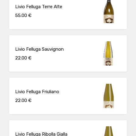
Livio Felluga Terre Alte
55.00 €
Livio Felluga Sauvignon
22.00 €
Livio Felluga Friuliano
22.00 €
Livio Felluga Ribolla Gialla