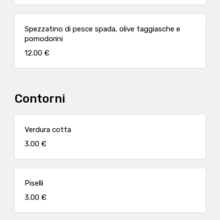
Spezzatino di pesce spada, olive taggiasche e
pomodorini
12.00 €
Contorni
Verdura cotta
3.00 €
Piselli
3.00 €