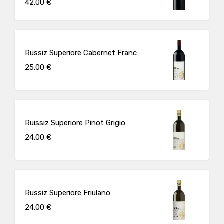
42.00 €
Russiz Superiore Cabernet Franc
25.00 €
Ruissiz Superiore Pinot Grigio
24.00 €
Russiz Superiore Friulano
24.00 €