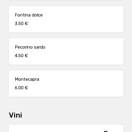
Fontina dolce
3.50 €
Pecorino sardo
4.50 €
Montecapra
6.00 €
Vini