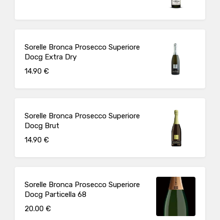
Sorelle Bronca Prosecco Superiore
Docg Extra Dry
14.90 €
Sorelle Bronca Prosecco Superiore
Docg Brut
14.90 €
Sorelle Bronca Prosecco Superiore
Docg Particella 68
20.00 €