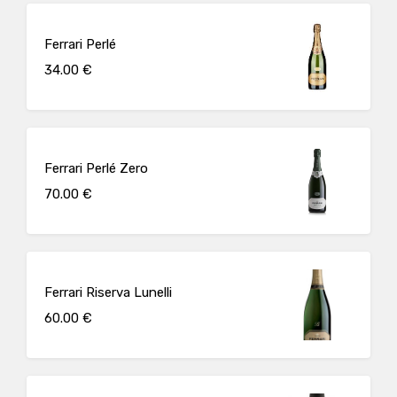
Ferrari Perlé
34.00 €
Ferrari Perlé Zero
70.00 €
Ferrari Riserva Lunelli
60.00 €