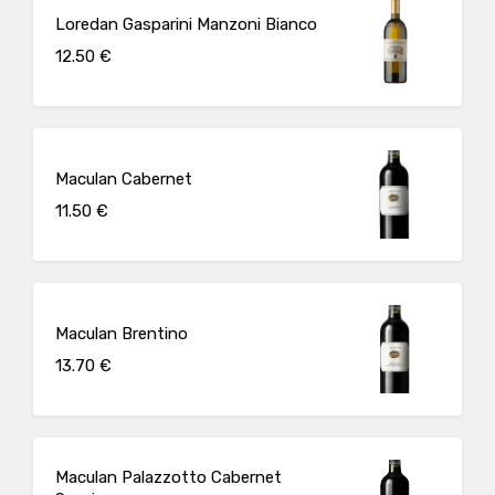
Loredan Gasparini Manzoni Bianco
12.50 €
Maculan Cabernet
11.50 €
Maculan Brentino
13.70 €
Maculan Palazzotto Cabernet