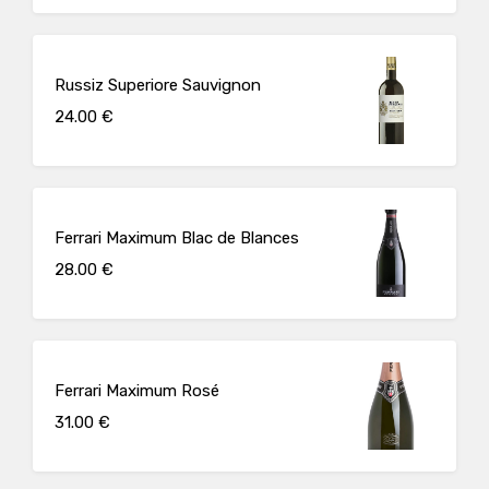
Russiz Superiore Sauvignon
24.00 €
Ferrari Maximum Blac de Blances
28.00 €
Ferrari Maximum Rosé
31.00 €