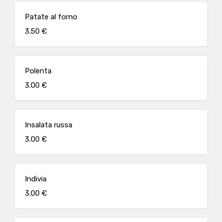
Patate al forno
3.50 €
Polenta
3.00 €
Insalata russa
3.00 €
Indivia
3.00 €