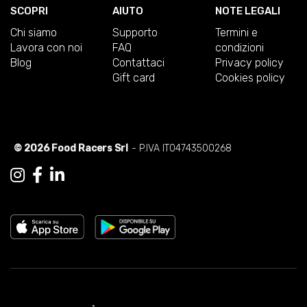
SCOPRI
AIUTO
NOTE LEGALI
Chi siamo
Supporto
Termini e
Lavora con noi
FAQ
condizioni
Blog
Contattaci
Privacy policy
Gift card
Cookies policy
© 2026 Food Racers Srl
- P.IVA IT04743500268