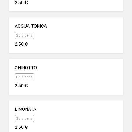
2.50 €
ACQUA TONICA
Solo cena
2.50 €
CHINOTTO
Solo cena
2.50 €
LIMONATA
Solo cena
2.50 €