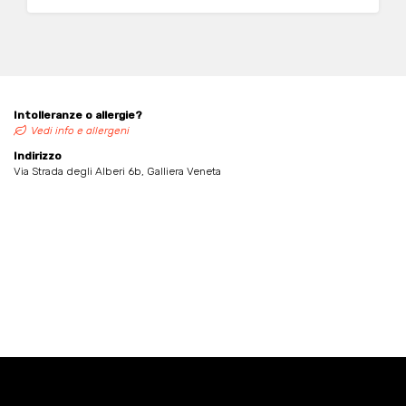
Intolleranze o allergie?
Vedi info e allergeni
Indirizzo
Via Strada degli Alberi 6b, Galliera Veneta