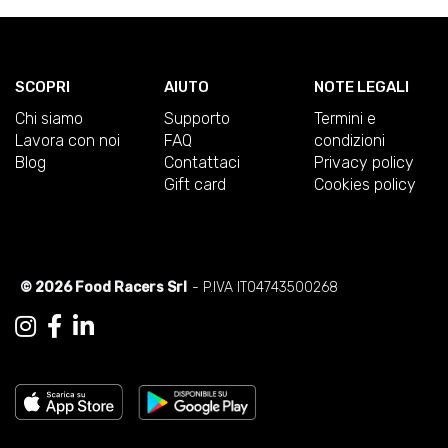
SCOPRI
AIUTO
NOTE LEGALI
Chi siamo
Supporto
Termini e
Lavora con noi
FAQ
condizioni
Blog
Contattaci
Privacy policy
Gift card
Cookies policy
© 2026 Food Racers Srl
- P.IVA IT04743500268