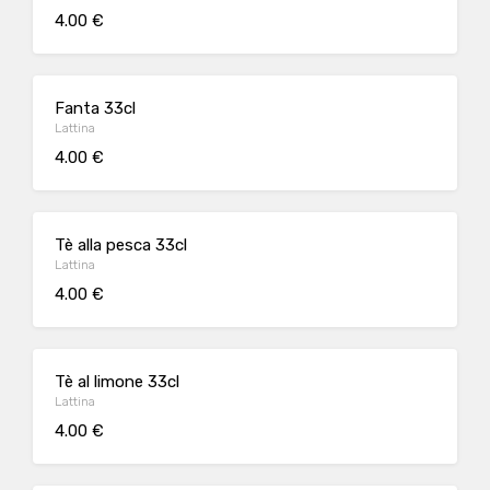
4.00 €
Fanta 33cl
Lattina
4.00 €
Tè alla pesca 33cl
Lattina
4.00 €
Tè al limone 33cl
Lattina
4.00 €