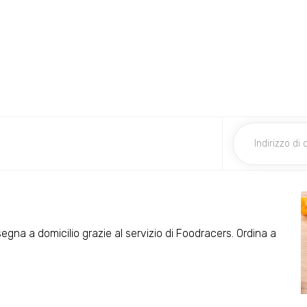
segna a domicilio grazie al servizio di Foodracers. Ordina a