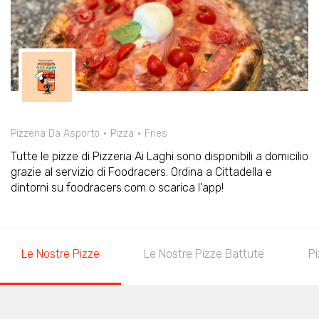
Pizzeria Da Asporto
Pizza
Fries
Tutte le pizze di Pizzeria Ai Laghi sono disponibili a domicilio
grazie al servizio di Foodracers. Ordina a Cittadella e
dintorni su foodracers.com o scarica l'app!
Le Nostre Pizze
Le Nostre Pizze Battute
Pi