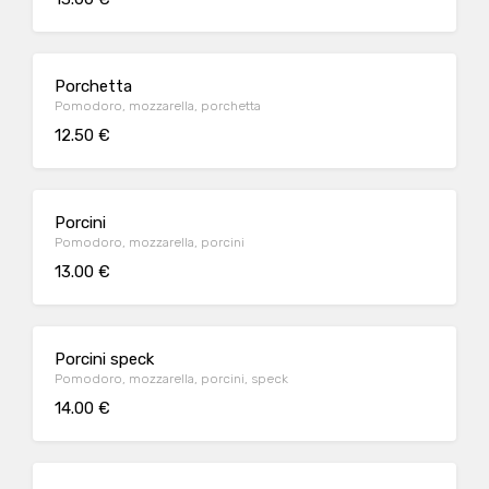
Porchetta
Pomodoro, mozzarella, porchetta
12.50 €
Porcini
Pomodoro, mozzarella, porcini
13.00 €
Porcini speck
Pomodoro, mozzarella, porcini, speck
14.00 €