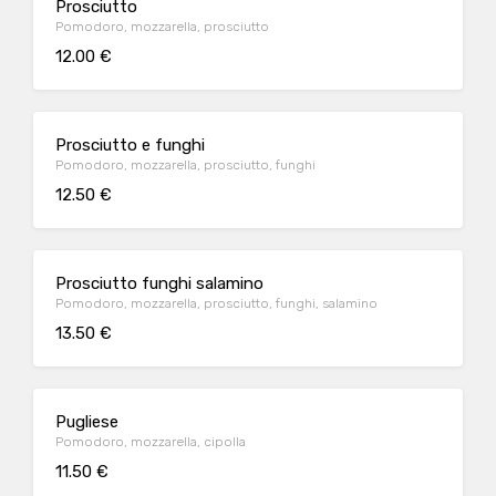
Prosciutto
Pomodoro, mozzarella, prosciutto
12.00 €
Prosciutto e funghi
Pomodoro, mozzarella, prosciutto, funghi
12.50 €
Prosciutto funghi salamino
Pomodoro, mozzarella, prosciutto, funghi, salamino
13.50 €
Pugliese
Pomodoro, mozzarella, cipolla
11.50 €