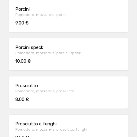
Porcini
Pomodoro, mozzarella, porcini
9.00 €
Porcini speck
Pomodoro, mozzarella, porcini, speck
10.00 €
Prosciutto
Pomodoro, mozzarella, prosciutto
8.00 €
Prosciutto e funghi
Pomodoro, mozzarella, prosciutto, funghi