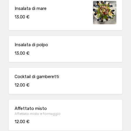
Insalata di mare
13.00 €
Insalata di polpo
13.00 €
Cocktail di gamberetti
12.00 €
Affettato misto
Affettato misto e formaggio
12.00 €