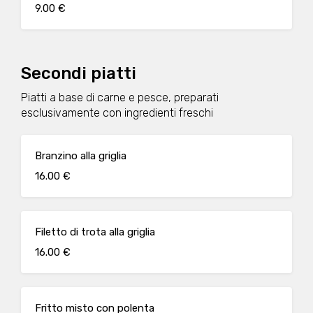
9.00 €
Secondi piatti
Piatti a base di carne e pesce, preparati
esclusivamente con ingredienti freschi
Branzino alla griglia
16.00 €
Filetto di trota alla griglia
16.00 €
Fritto misto con polenta