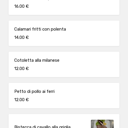
16.00 €
Calamari fritti con polenta
14.00 €
Cotoletta alla milanese
12.00 €
Petto di pollo ai ferri
12.00 €
Bistecca di cavallo alla griglia