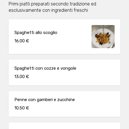
Primi piatti preparati secondo tradizione ed
esclusivamente con ingredienti freschi
Spaghetti allo scoglio
16.00 €
Spaghetti con cozze e vongole
13.00 €
Penne con gamberi e zucchine
10.50 €