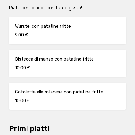
Piatti per i piccoli con tanto gusto!
Wurstel con patatine fritte
9.00 €
Bistecca di manzo con patatine fritte
10.00 €
Cotoletta alla milanese con patatine fritte
10.00 €
Primi piatti