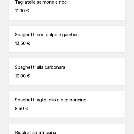
Tagliatelle salmone e noci
11.00 €
Spaghetti con polpo e gamberi
13.50 €
Spaghetti alla carbonara
10.00 €
Spaghetti aglio, olio e peperoncino
8.50 €
Bigoli all'amatriciana