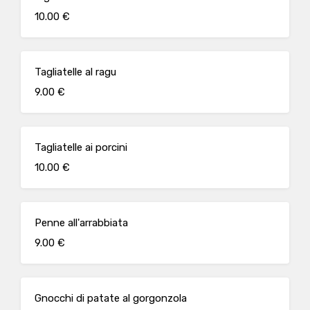
10.00 €
Tagliatelle al ragu
9.00 €
Tagliatelle ai porcini
10.00 €
Penne all'arrabbiata
9.00 €
Gnocchi di patate al gorgonzola